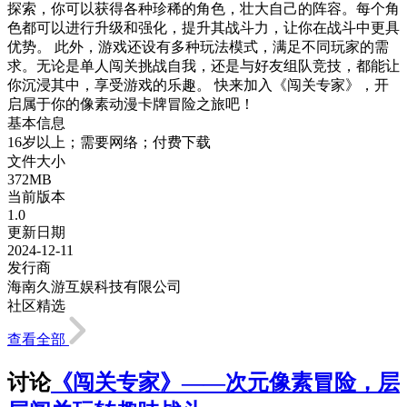
探索，你可以获得各种珍稀的角色，壮大自己的阵容。每个角
色都可以进行升级和强化，提升其战斗力，让你在战斗中更具
优势。 此外，游戏还设有多种玩法模式，满足不同玩家的需
求。无论是单人闯关挑战自我，还是与好友组队竞技，都能让
你沉浸其中，享受游戏的乐趣。 快来加入《闯关专家》，开
启属于你的像素动漫卡牌冒险之旅吧！
基本信息
16岁以上；需要网络；付费下载
文件大小
372MB
当前版本
1.0
更新日期
2024-12-11
发行商
海南久游互娱科技有限公司
社区精选
查看全部
讨论
《闯关专家》——次元像素冒险，层