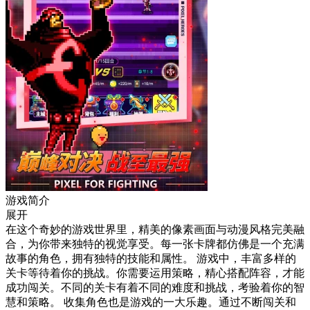
游戏简介
展开
在这个奇妙的游戏世界里，精美的像素画面与动漫风格完美融
合，为你带来独特的视觉享受。每一张卡牌都仿佛是一个充满
故事的角色，拥有独特的技能和属性。 游戏中，丰富多样的
关卡等待着你的挑战。你需要运用策略，精心搭配阵容，才能
成功闯关。不同的关卡有着不同的难度和挑战，考验着你的智
慧和策略。 收集角色也是游戏的一大乐趣。通过不断闯关和