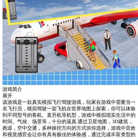
游戏简介
展开
该游戏是一款真实模拟飞行驾驶游戏，玩家在游戏中需要当一
名飞行员，模拟驾驶一架飞机在世界地图上探索，你可以体验
到不同型号的客机、直升机等机型，游戏中模拟现实生活中的
时间、气候、场景等，十分的逼真.通过卫星地图，3D建筑，
跑道，空中交通，多种操控方向的方式供你选择，游戏中音效
和视觉感官会让你有具有极佳的体验感，通过完成丰富类型的