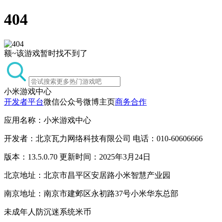
404
额~该游戏暂时找不到了
小米游戏中心
开发者平台
微信公众号
微博主页
商务合作
应用名称：小米游戏中心
开发者：北京瓦力网络科技有限公司 电话：010-60606666
版本：13.5.0.70 更新时间：2025年3月24日
北京地址：北京市昌平区安居路小米智慧产业园
南京地址：南京市建邺区永初路37号小米华东总部
未成年人防沉迷系统
米币