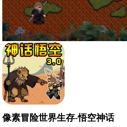
像素冒险世界生存-悟空神话