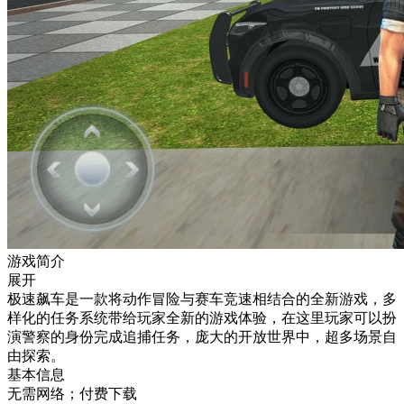
游戏简介
展开
极速飙车是一款将动作冒险与赛车竞速相结合的全新游戏，多
样化的任务系统带给玩家全新的游戏体验，在这里玩家可以扮
演警察的身份完成追捕任务，庞大的开放世界中，超多场景自
由探索。
基本信息
无需网络；付费下载