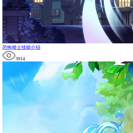
恐怖骑士技能介绍
3914