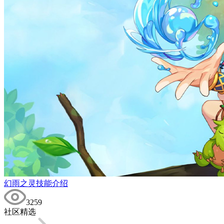
幻雨之灵技能介绍
3259
社区精选