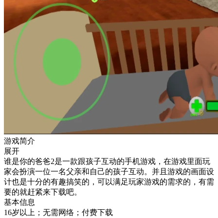
游戏简介
展开
谁是你的爸爸2是一款跟孩子互动的手机游戏，在游戏里面玩
家会扮演一位一名父亲和自己的孩子互动。并且游戏的画面设
计也是十分的有趣搞笑的，可以满足玩家游戏的需求的，有需
要的就赶紧来下载吧。
基本信息
16岁以上；无需网络；付费下载