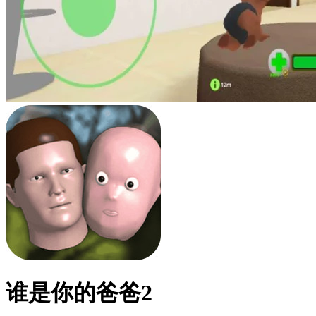
谁是你的爸爸2