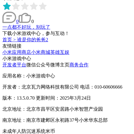
0
0
一点都不好玩，别玩了
下载小米游戏中心，参与互动！
首页
>
谁是你的爸爸2
友情链接
小米应用商店
小米商城
英雄互娱
小米游戏中心
开发者平台
微信公众号
微博主页
商务合作
应用名称：小米游戏中心
开发者：北京瓦力网络科技有限公司 电话：010-60606666
版本：13.5.0.70 更新时间：2025年3月24日
北京地址：北京市昌平区安居路小米智慧产业园
南京地址：南京市建邺区永初路37号小米华东总部
未成年人防沉迷系统
米币