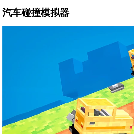
汽车碰撞模拟器