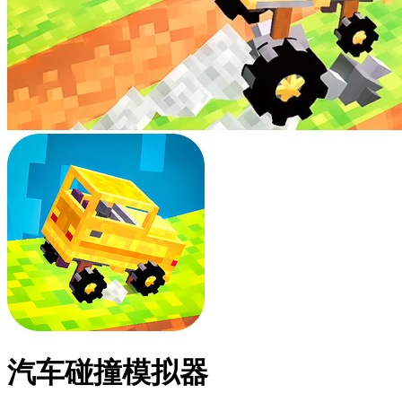
汽车碰撞模拟器