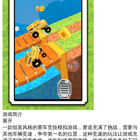
游戏简介
展开
一款组装风格的赛车竞技模拟游戏，赛道充满了挑战，需要与
其他车辆竞速，争夺第一名的位置，这种竞速的玩法让游戏充