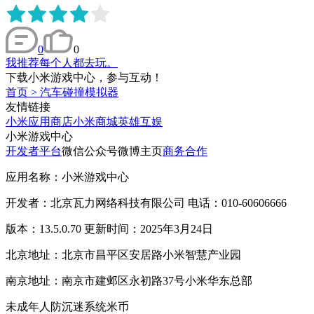
0
0
我推荐每个人都去玩。
下载小米游戏中心，参与互动！
首页
>
汽车碰撞模拟器
友情链接
小米应用商店
小米商城
英雄互娱
小米游戏中心
开发者平台
微信公众号
微博主页
商务合作
应用名称：小米游戏中心
开发者：北京瓦力网络科技有限公司 电话：010-60606666
版本：13.5.0.70 更新时间：2025年3月24日
北京地址：北京市昌平区安居路小米智慧产业园
南京地址：南京市建邺区永初路37号小米华东总部
未成年人防沉迷系统
米币