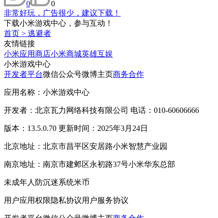
0
0
非常好玩，广告很少，建议下载！
下载小米游戏中心，参与互动！
首页
>
逃避者
友情链接
小米应用商店
小米商城
英雄互娱
小米游戏中心
开发者平台
微信公众号
微博主页
商务合作
应用名称：小米游戏中心
开发者：北京瓦力网络科技有限公司 电话：010-60606666
版本：13.5.0.70 更新时间：2025年3月24日
北京地址：北京市昌平区安居路小米智慧产业园
南京地址：南京市建邺区永初路37号小米华东总部
未成年人防沉迷系统
米币
用户应用权限
隐私协议
用户服务协议