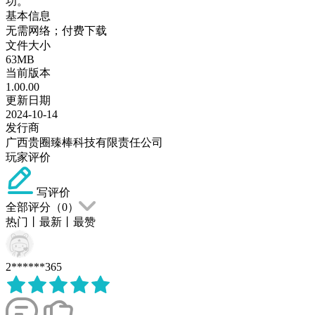
功。
基本信息
无需网络；付费下载
文件大小
63MB
当前版本
1.00.00
更新日期
2024-10-14
发行商
广西贵圈臻棒科技有限责任公司
玩家评价
写评价
全部评分（
0
）
热门
丨
最新
丨
最赞
2******365