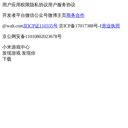
用户应用权限
隐私协议
用户服务协议
开发者平台
微信公众号
微博主页
商务合作
@wali.com
京ICP证110335号
京ICP备17017388号-1
营业执照
京公网安备11010802023678号
小米游戏中心
发现游戏 发现你
下载