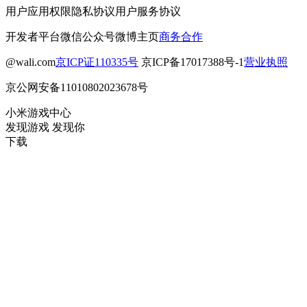
用户应用权限
隐私协议
用户服务协议
开发者平台
微信公众号
微博主页
商务合作
@wali.com
京ICP证110335号
京ICP备17017388号-1
营业执照
京公网安备11010802023678号
小米游戏中心
发现游戏 发现你
下载