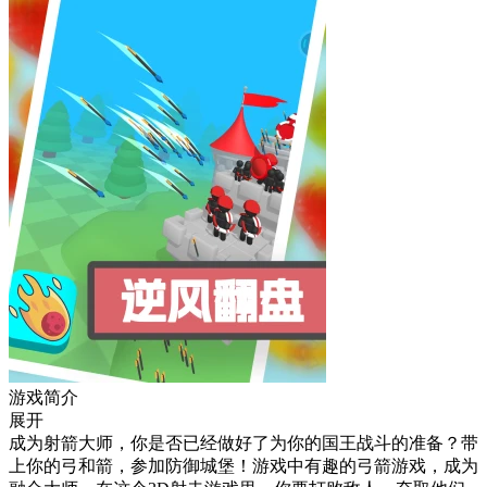
游戏简介
展开
成为射箭大师，你是否已经做好了为你的国王战斗的准备？带
上你的弓和箭，参加防御城堡！游戏中有趣的弓箭游戏，成为