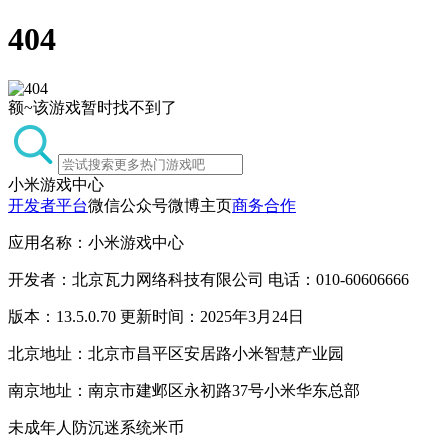
404
额~该游戏暂时找不到了
小米游戏中心
开发者平台
微信公众号
微博主页
商务合作
应用名称：小米游戏中心
开发者：北京瓦力网络科技有限公司 电话：010-60606666
版本：13.5.0.70 更新时间：2025年3月24日
北京地址：北京市昌平区安居路小米智慧产业园
南京地址：南京市建邺区永初路37号小米华东总部
未成年人防沉迷系统
米币