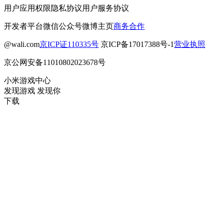
用户应用权限
隐私协议
用户服务协议
开发者平台
微信公众号
微博主页
商务合作
@wali.com
京ICP证110335号
京ICP备17017388号-1
营业执照
京公网安备11010802023678号
小米游戏中心
发现游戏 发现你
下载