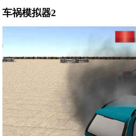
车祸模拟器2