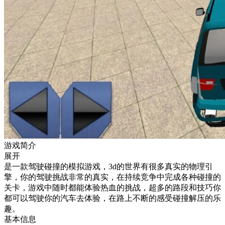
游戏简介
展开
是一款驾驶碰撞的模拟游戏，3d的世界有很多真实的物理引
擎，你的驾驶挑战非常的真实，在持续竞争中完成各种碰撞的
关卡，游戏中随时都能体验热血的挑战，超多的路段和技巧你
都可以驾驶你的汽车去体验，在路上不断的感受碰撞解压的乐
趣。
基本信息