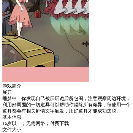
游戏简介
展开
睡梦中，你发现自己被层层诡异所包围，注意观察周边环境，
利用好周围的一切道具可以帮助你驱除所有诡异，每使用一个
道具都会有相关剧情文字触发，用好道具才能成功逃脱。
基本信息
16岁以上；无需网络；付费下载
文件大小