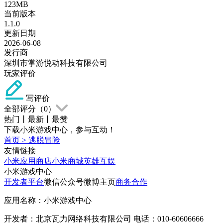
123MB
当前版本
1.1.0
更新日期
2026-06-08
发行商
深圳市掌游悦动科技有限公司
玩家评价
写评价
全部评分（
0
）
热门
丨
最新
丨
最赞
下载小米游戏中心，参与互动！
首页
>
逃脱冒险
友情链接
小米应用商店
小米商城
英雄互娱
小米游戏中心
开发者平台
微信公众号
微博主页
商务合作
应用名称：小米游戏中心
开发者：北京瓦力网络科技有限公司 电话：010-60606666