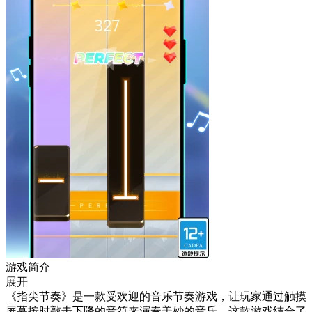
游戏简介
展开
《指尖节奏》是一款受欢迎的音乐节奏游戏，让玩家通过触摸
屏幕按时敲击下降的音符来演奏美妙的音乐。这款游戏结合了