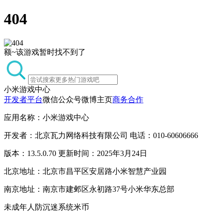
404
额~该游戏暂时找不到了
小米游戏中心
开发者平台
微信公众号
微博主页
商务合作
应用名称：小米游戏中心
开发者：北京瓦力网络科技有限公司 电话：010-60606666
版本：13.5.0.70 更新时间：2025年3月24日
北京地址：北京市昌平区安居路小米智慧产业园
南京地址：南京市建邺区永初路37号小米华东总部
未成年人防沉迷系统
米币