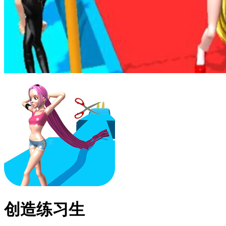
创造练习生