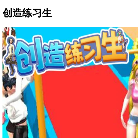
创造练习生