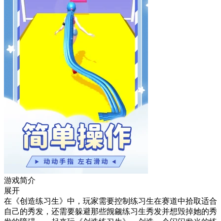
游戏简介
展开
在《创造练习生》中，玩家需要控制练习生在赛道中拾取适合
自己的秀发，还需要躲避那些觊觎练习生秀发并想毁掉她的秀