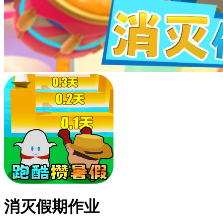
消灭假期作业