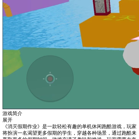
游戏简介
展开
《消灭假期作业》是一款轻松有趣的单机休闲跑酷游戏，玩家
将扮演一名渴望更多假期的学生，穿越各种场景，通过跑酷来