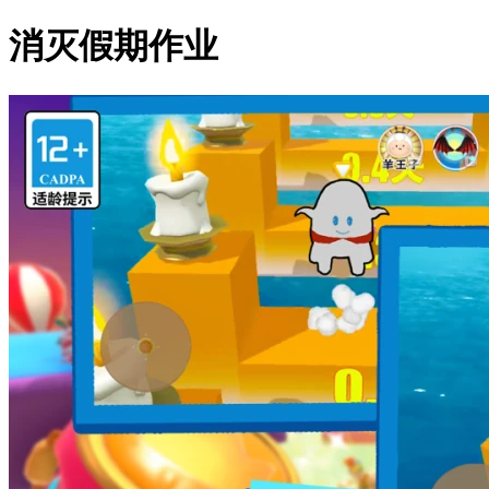
消灭假期作业