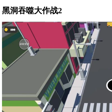
黑洞吞噬大作战2