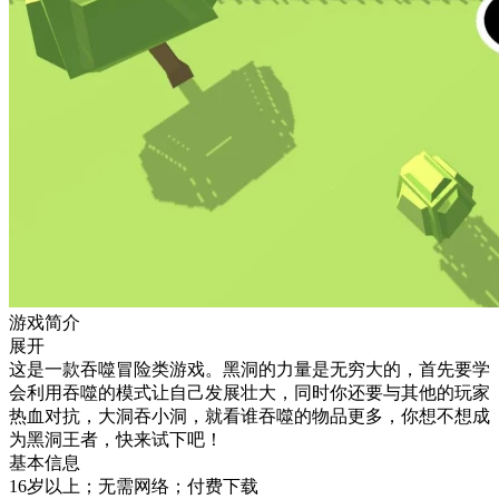
游戏简介
展开
这是一款吞噬冒险类游戏。黑洞的力量是无穷大的，首先要学
会利用吞噬的模式让自己发展壮大，同时你还要与其他的玩家
热血对抗，大洞吞小洞，就看谁吞噬的物品更多，你想不想成
为黑洞王者，快来试下吧！
基本信息
16岁以上；无需网络；付费下载