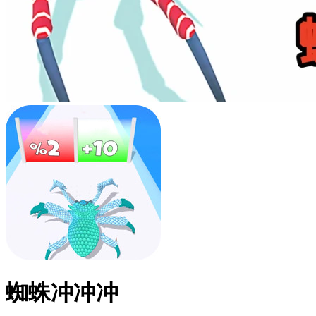
蜘蛛冲冲冲