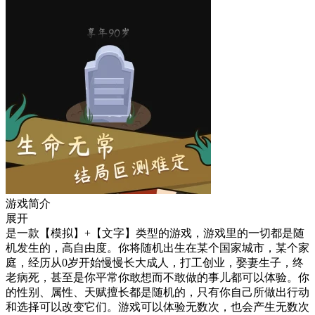
游戏简介
展开
是一款【模拟】+【文字】类型的游戏，游戏里的一切都是随
机发生的，高自由度。你将随机出生在某个国家城市，某个家
庭，经历从0岁开始慢慢长大成人，打工创业，娶妻生子，终
老病死，甚至是你平常你敢想而不敢做的事儿都可以体验。你
的性别、属性、天赋擅长都是随机的，只有你自己所做出行动
和选择可以改变它们。游戏可以体验无数次，也会产生无数次