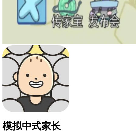
模拟中式家长