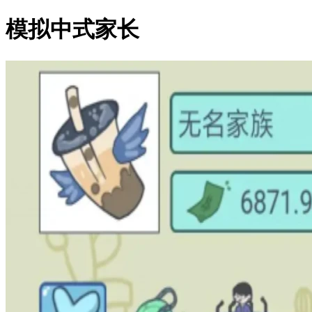
模拟中式家长