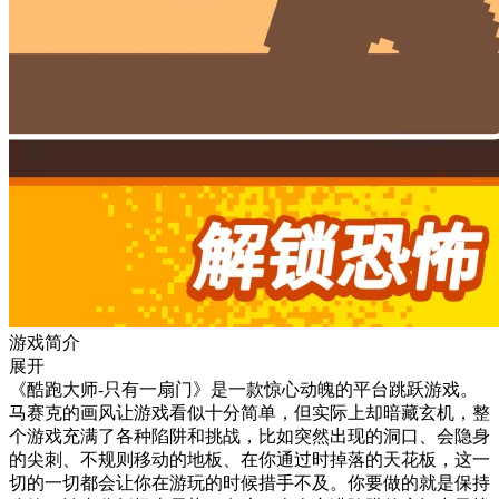
游戏简介
展开
《酷跑大师-只有一扇门》是一款惊心动魄的平台跳跃游戏。
马赛克的画风让游戏看似十分简单，但实际上却暗藏玄机，整
个游戏充满了各种陷阱和挑战，比如突然出现的洞口、会隐身
的尖刺、不规则移动的地板、在你通过时掉落的天花板，这一
切的一切都会让你在游玩的时候措手不及。你要做的就是保持