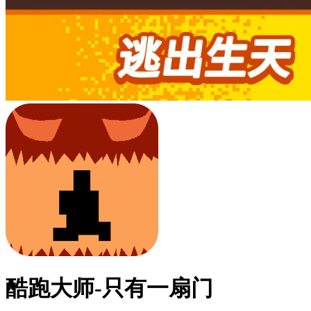
酷跑大师-只有一扇门