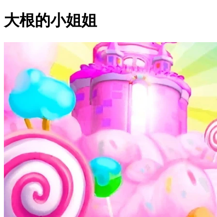
大根的小姐姐