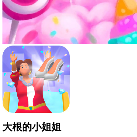
大根的小姐姐