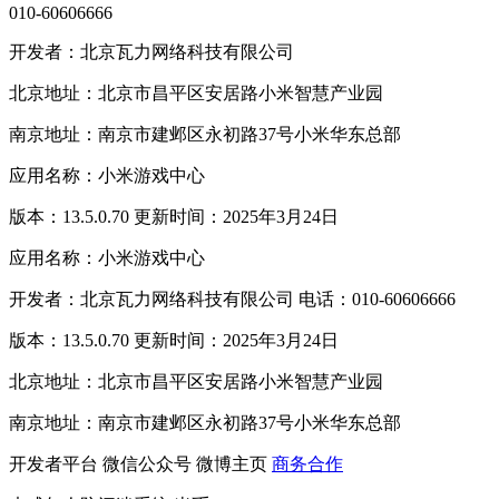
010-60606666
开发者：北京瓦力网络科技有限公司
北京地址：北京市昌平区安居路小米智慧产业园
南京地址：南京市建邺区永初路37号小米华东总部
应用名称：小米游戏中心
版本：13.5.0.70 更新时间：2025年3月24日
应用名称：小米游戏中心
开发者：北京瓦力网络科技有限公司 电话：010-60606666
版本：13.5.0.70 更新时间：2025年3月24日
北京地址：北京市昌平区安居路小米智慧产业园
南京地址：南京市建邺区永初路37号小米华东总部
开发者平台
微信公众号
微博主页
商务合作