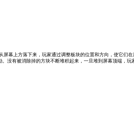
续从屏幕上方落下来，玩家通过调整板块的位置和方向，使它们在
。没有被消除掉的方块不断堆积起来，一旦堆到屏幕顶端，玩家便