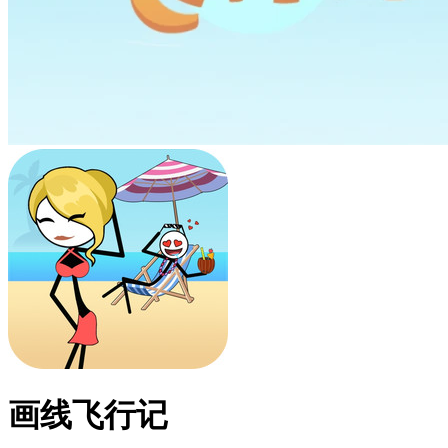
画线飞行记