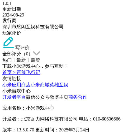
1.0.1
更新日期
2024-08-29
发行商
深圳市悠闲互娱科技有限公司
玩家评价
写评价
全部评分（
0
）
热门
丨
最新
丨
最赞
下载小米游戏中心，参与互动！
首页
>
画线飞行记
友情链接
小米应用商店
小米商城
英雄互娱
小米游戏中心
开发者平台
微信公众号
微博主页
商务合作
应用名称：小米游戏中心
开发者：北京瓦力网络科技有限公司 电话：010-60606666
版本：13.5.0.70 更新时间：2025年3月24日