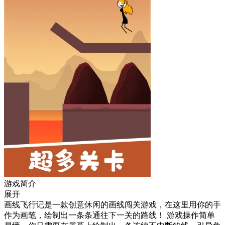
游戏简介
展开
画线飞行记是一款创意休闲的画线闯关游戏，在这里用你的手
作为画笔，绘制出一条条通往下一关的路线！ 游戏操作简单