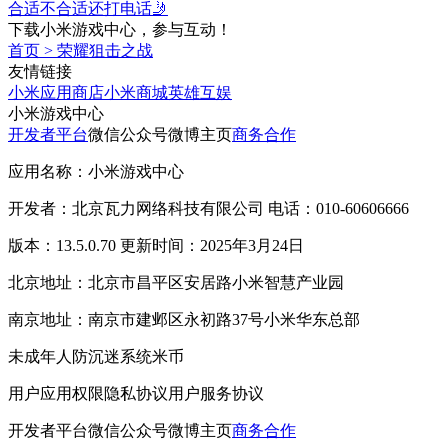
合适不合适还打电话🤳
下载小米游戏中心，参与互动！
首页
>
荣耀狙击之战
友情链接
小米应用商店
小米商城
英雄互娱
小米游戏中心
开发者平台
微信公众号
微博主页
商务合作
应用名称：小米游戏中心
开发者：北京瓦力网络科技有限公司 电话：010-60606666
版本：13.5.0.70 更新时间：2025年3月24日
北京地址：北京市昌平区安居路小米智慧产业园
南京地址：南京市建邺区永初路37号小米华东总部
未成年人防沉迷系统
米币
用户应用权限
隐私协议
用户服务协议
开发者平台
微信公众号
微博主页
商务合作