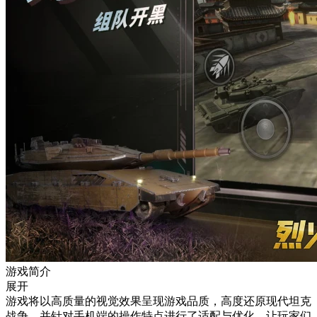
游戏简介
展开
游戏将以高质量的视觉效果呈现游戏品质，高度还原现代坦克
战争，并针对手机端的操作特点进行了适配与优化，让玩家们