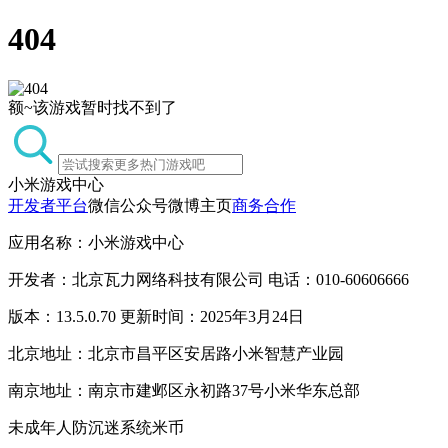
404
额~该游戏暂时找不到了
小米游戏中心
开发者平台
微信公众号
微博主页
商务合作
应用名称：小米游戏中心
开发者：北京瓦力网络科技有限公司 电话：010-60606666
版本：13.5.0.70 更新时间：2025年3月24日
北京地址：北京市昌平区安居路小米智慧产业园
南京地址：南京市建邺区永初路37号小米华东总部
未成年人防沉迷系统
米币