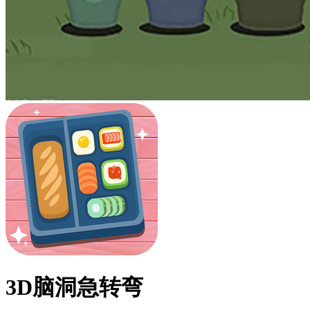
3D脑洞急转弯