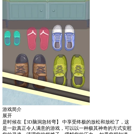
游戏简介
展开
是时候在【3D脑洞急转弯】 中享受终极的放松和放松了，这
是一款真正令人满意的游戏，可以以一种极其神奇的方式安慰