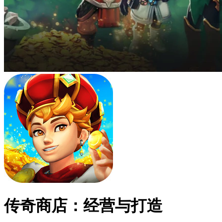
传奇商店：经营与打造