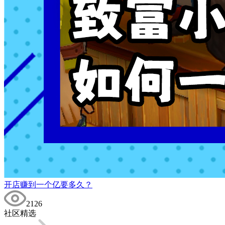
开店赚到一个亿要多久？
2126
社区精选