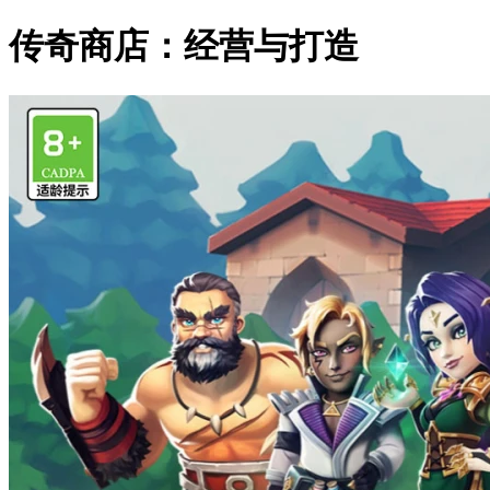
传奇商店：经营与打造