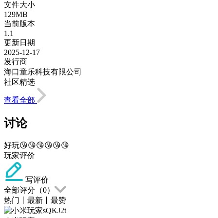
文件大小
129MB
当前版本
1.1
更新日期
2025-12-17
发行商
海口童乐科技有限公司
社区精选
查看全部
讨论
好玩😘😘😘😘😘😘
玩家评价
写评价
全部评分（
0
）
热门
丨
最新
丨
最赞