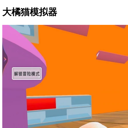
大橘猫模拟器