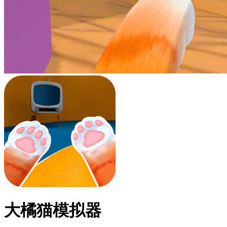
大橘猫模拟器