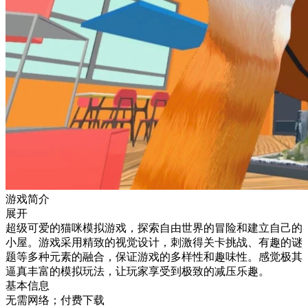
游戏简介
展开
超级可爱的猫咪模拟游戏，探索自由世界的冒险和建立自己的
小屋。游戏采用精致的视觉设计，刺激得关卡挑战、有趣的谜
题等多种元素的融合，保证游戏的多样性和趣味性。感觉极其
逼真丰富的模拟玩法，让玩家享受到极致的减压乐趣。
基本信息
无需网络；付费下载