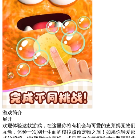
游戏简介
展开
欢迎体验这款游戏，在这里你将有机会与可爱的史莱姆宠物们
互动，体验一次别开生面的模拟照顾宠物之旅！如果你钟爱那