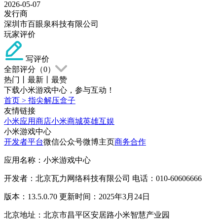
2026-05-07
发行商
深圳市百眼泉科技有限公司
玩家评价
写评价
全部评分（
0
）
热门
丨
最新
丨
最赞
下载小米游戏中心，参与互动！
首页
>
指尖解压盒子
友情链接
小米应用商店
小米商城
英雄互娱
小米游戏中心
开发者平台
微信公众号
微博主页
商务合作
应用名称：小米游戏中心
开发者：北京瓦力网络科技有限公司 电话：010-60606666
版本：13.5.0.70 更新时间：2025年3月24日
北京地址：北京市昌平区安居路小米智慧产业园