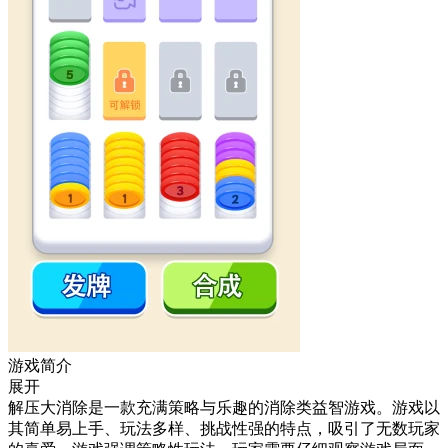
游戏简介
展开
解压大消除是一款充满策略与乐趣的消除类益智游戏。游戏以
其简单易上手、玩法多样、挑战性强的特点，吸引了无数玩家