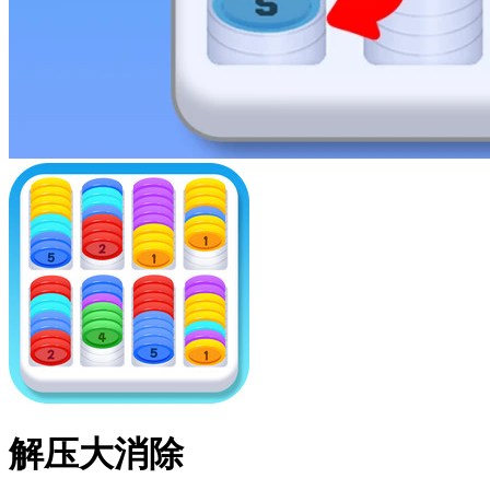
解压大消除