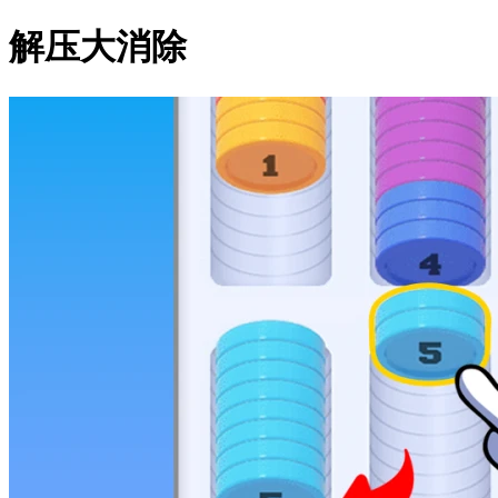
解压大消除