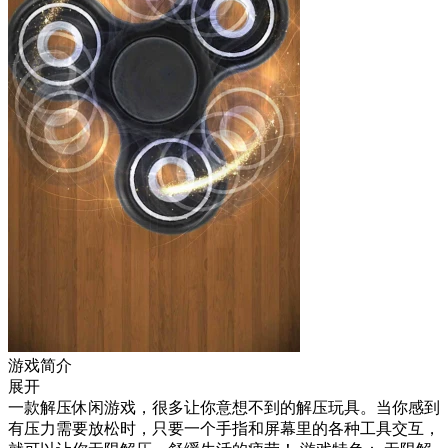
游戏简介
展开
一款解压休闲游戏，很多让你意想不到的解压玩具。当你感到
有压力需要放松时，只要一个手指和屏幕里的各种工具交互，