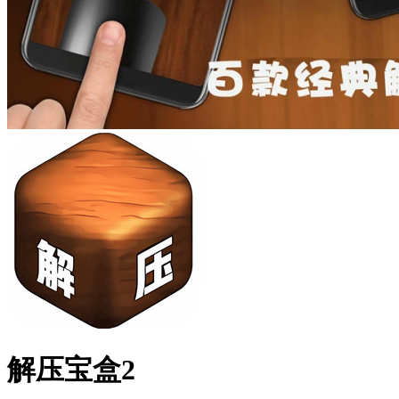
解压宝盒2