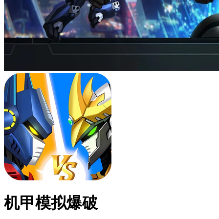
机甲模拟爆破