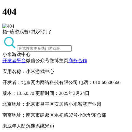
404
额~该游戏暂时找不到了
小米游戏中心
开发者平台
微信公众号
微博主页
商务合作
应用名称：小米游戏中心
开发者：北京瓦力网络科技有限公司 电话：010-60606666
版本：13.5.0.70 更新时间：2025年3月24日
北京地址：北京市昌平区安居路小米智慧产业园
南京地址：南京市建邺区永初路37号小米华东总部
未成年人防沉迷系统
米币