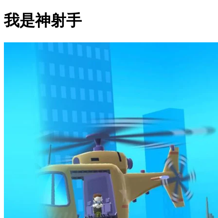
我是神射手