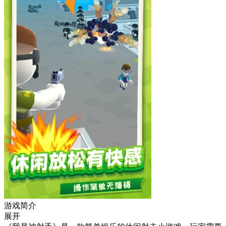
游戏简介
展开