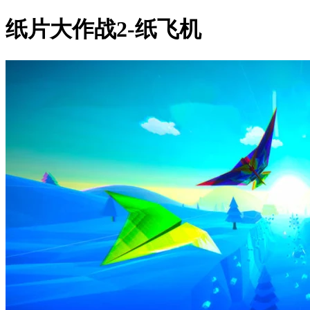
纸片大作战2-纸飞机