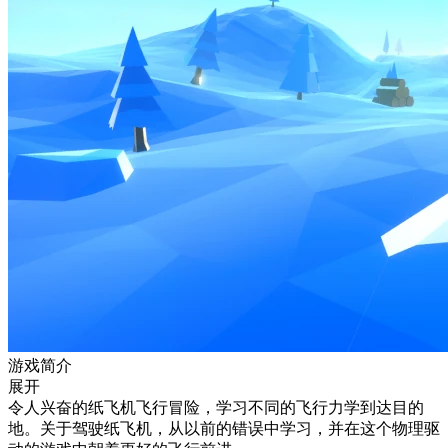
游戏简介
展开
令人兴奋的纸飞机飞行冒险，学习不同的飞行力学到达目的
地。关于驾驶纸飞机，从以前的错误中学习，并在这个物理驱