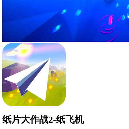
纸片大作战2-纸飞机