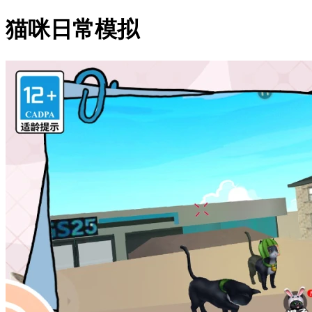
猫咪日常模拟