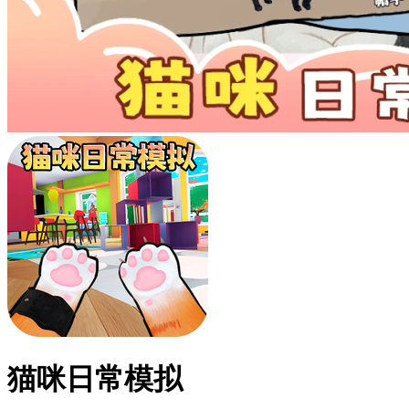
猫咪日常模拟