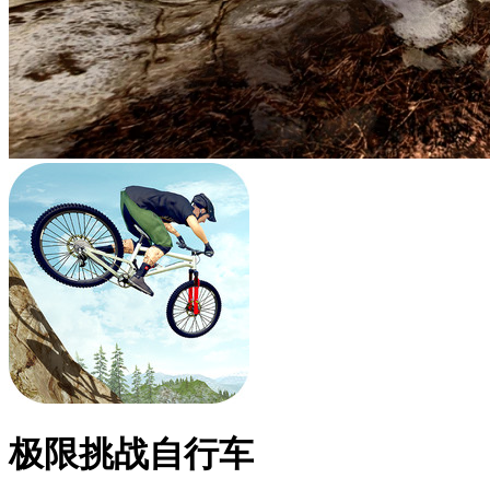
极限挑战自行车