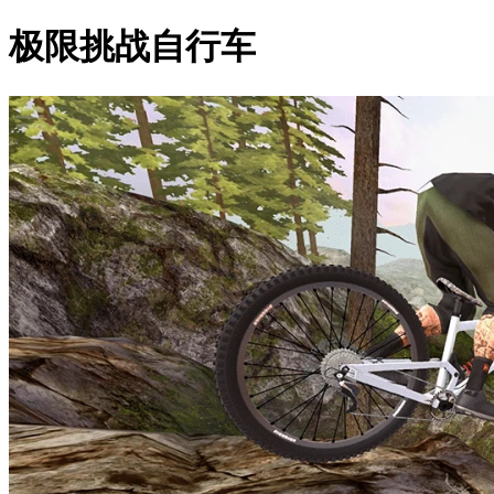
极限挑战自行车