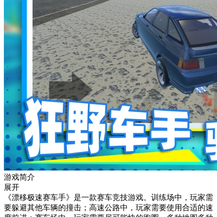
游戏简介
展开
《漂移极速赛车手》是一款赛车竞技游戏。训练场中，玩家需
要躲避其他车辆的撞击；高速公路中，玩家需要使用合适的速