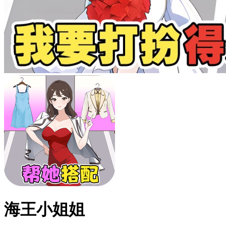
海王小姐姐