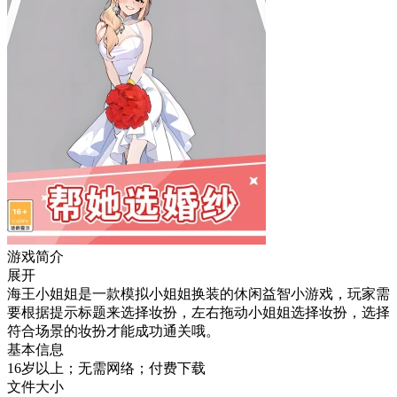
游戏简介
展开
海王小姐姐是一款模拟小姐姐换装的休闲益智小游戏，玩家需
要根据提示标题来选择妆扮，左右拖动小姐姐选择妆扮，选择
符合场景的妆扮才能成功通关哦。
基本信息
16岁以上；无需网络；付费下载
文件大小