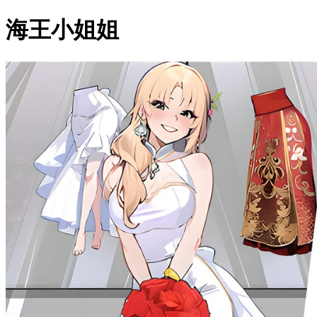
海王小姐姐