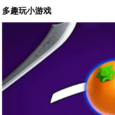
多趣玩小游戏