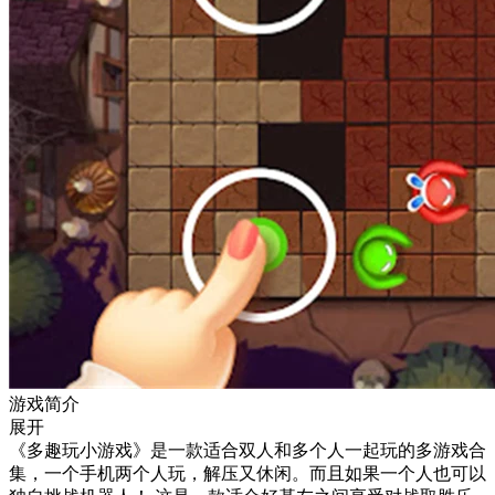
游戏简介
展开
《多趣玩小游戏》是一款适合双人和多个人一起玩的多游戏合
集，一个手机两个人玩，解压又休闲。而且如果一个人也可以