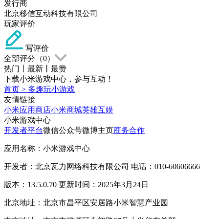
发行商
北京移信互动科技有限公司
玩家评价
写评价
全部评分（
0
）
热门
丨
最新
丨
最赞
下载小米游戏中心，参与互动！
首页
>
多趣玩小游戏
友情链接
小米应用商店
小米商城
英雄互娱
小米游戏中心
开发者平台
微信公众号
微博主页
商务合作
应用名称：小米游戏中心
开发者：北京瓦力网络科技有限公司 电话：010-60606666
版本：13.5.0.70 更新时间：2025年3月24日
北京地址：北京市昌平区安居路小米智慧产业园