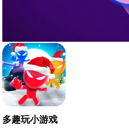
多趣玩小游戏