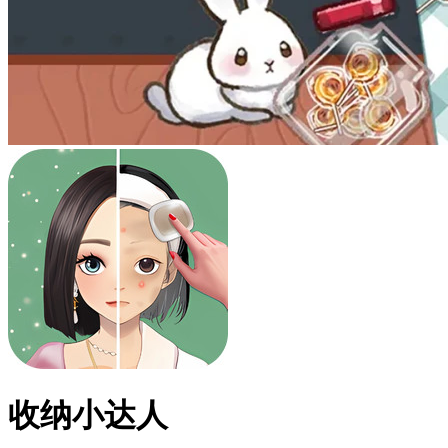
收纳小达人