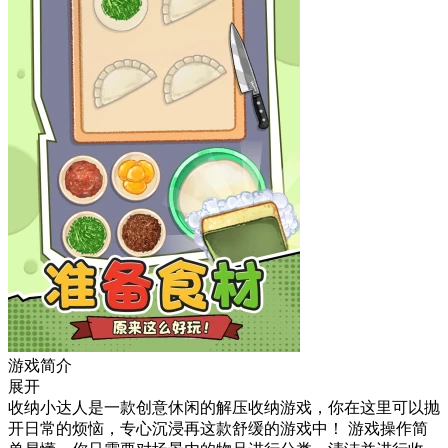
游戏简介
展开
收纳小达人是一款创意休闲的解压收纳游戏，你在这里可以抛
开日常的烦恼，专心沉浸再这款舒缓的游戏中！ 游戏操作简