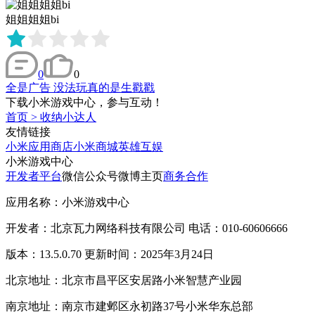
姐姐姐姐bi
0
0
全是广告 没法玩真的是生戳戳
下载小米游戏中心，参与互动！
首页
>
收纳小达人
友情链接
小米应用商店
小米商城
英雄互娱
小米游戏中心
开发者平台
微信公众号
微博主页
商务合作
应用名称：小米游戏中心
开发者：北京瓦力网络科技有限公司 电话：010-60606666
版本：13.5.0.70 更新时间：2025年3月24日
北京地址：北京市昌平区安居路小米智慧产业园
南京地址：南京市建邺区永初路37号小米华东总部