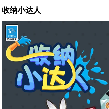
收纳小达人