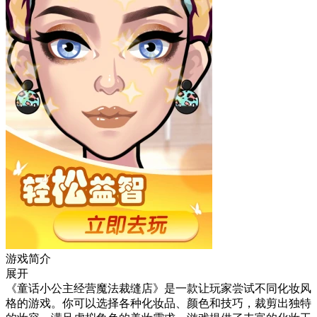
游戏简介
展开
《童话小公主经营魔法裁缝店》是一款让玩家尝试不同化妆风
格的游戏。你可以选择各种化妆品、颜色和技巧，裁剪出独特