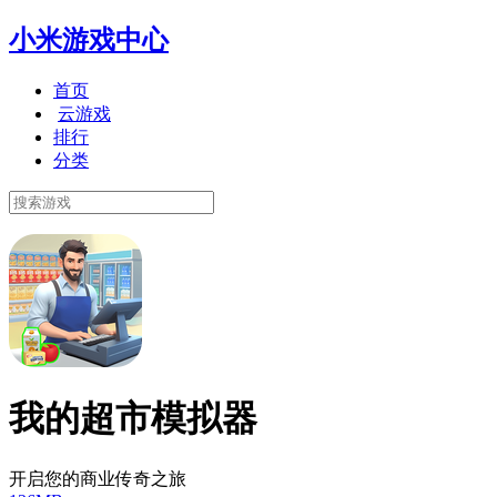
小米游戏中心
首页
云游戏
排行
分类
我的超市模拟器
开启您的商业传奇之旅