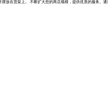
摆放在货架上。 不断扩大您的商店规模，提供优质的服务。通过