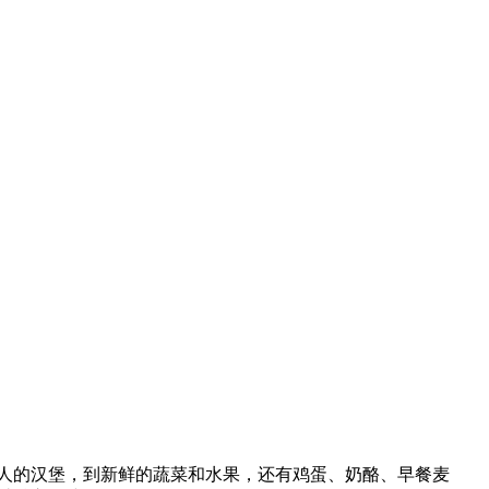
人的汉堡，到新鲜的蔬菜和水果，还有鸡蛋、奶酪、早餐麦