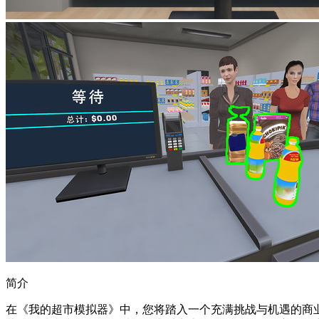
简介
在《我的超市模拟器》中，您将踏入一个充满挑战与机遇的商