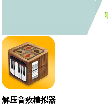
解压音效模拟器