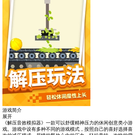
游戏简介
展开
《解压音效模拟器》一款可以舒缓精神压力的休闲创意类小游
戏。游戏中设有多种不同的游戏模式，按照自己的喜好选择喜