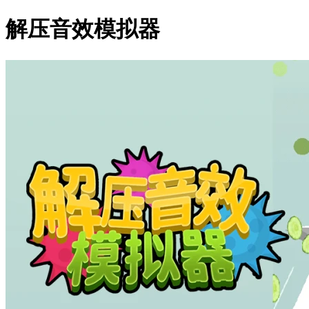
解压音效模拟器