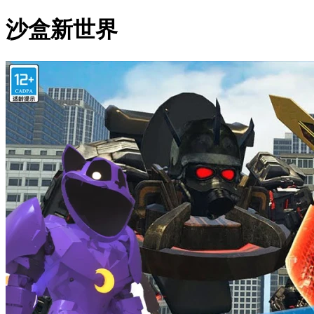
沙盒新世界