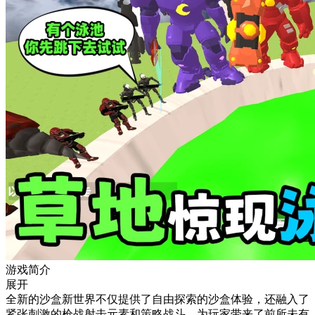
游戏简介
展开
全新的沙盒新世界不仅提供了自由探索的沙盒体验，还融入了
紧张刺激的枪战射击元素和策略战斗，为玩家带来了前所未有