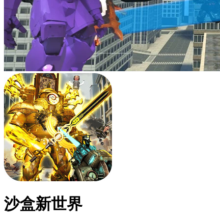
沙盒新世界