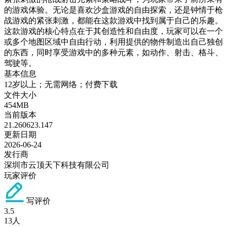
的游戏体验。无论是喜欢沙盒游戏的自由探索，还是钟情于枪
战游戏的紧张刺激，都能在这款游戏中找到属于自己的乐趣。
这款游戏的核心特点在于其创造性和自由度，玩家可以在一个
或多个地图区域中自由行动，利用提供的物件制造出自己独创
的东西，同时享受游戏中的多种元素，如动作、射击、格斗、
驾驶等。
基本信息
12岁以上；无需网络；付费下载
文件大小
454MB
当前版本
21.260623.147
更新日期
2026-06-24
发行商
深圳市云顶天下科技有限公司
玩家评价
写评价
3.5
13
人