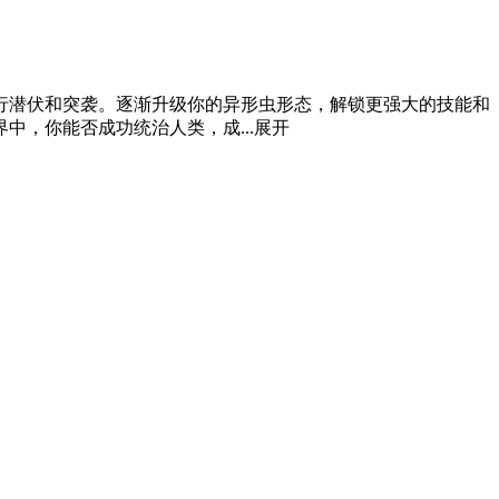
行潜伏和突袭。逐渐升级你的异形虫形态，解锁更强大的技能和
，你能否成功统治人类，成...
展开