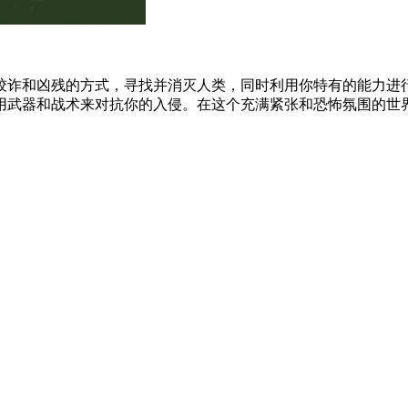
狡诈和凶残的方式，寻找并消灭人类，同时利用你特有的能力进
武器和战术来对抗你的入侵。在这个充满紧张和恐怖氛围的世界中